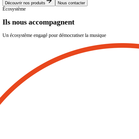
Découvrir nos produits
Nous contacter
Écosystème
Ils nous
accompagnent
Un écosystème engagé pour démocratiser la musique