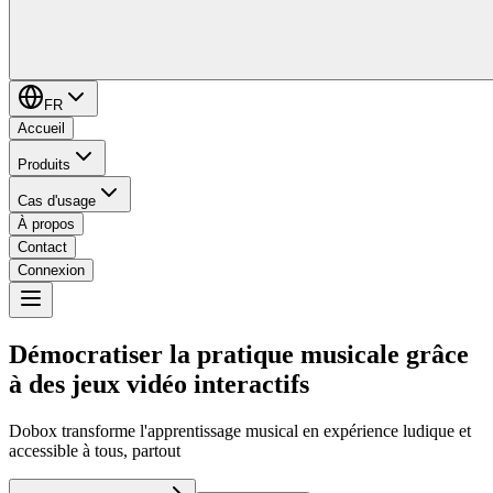
FR
Accueil
Produits
Cas d'usage
À propos
Contact
Connexion
Démocratiser la pratique musicale
grâce
à des jeux vidéo interactifs
Dobox transforme l'apprentissage musical en expérience ludique et
accessible à tous, partout